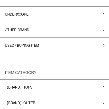
UNDERXCORE
OTHER BRAND
USED / BUYING ITEM
ITEM CATEGORY
【BRAND】TOPS
【BRAND】OUTER