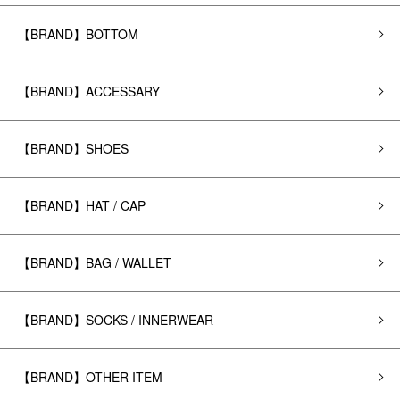
【BRAND】BOTTOM
【BRAND】ACCESSARY
【BRAND】SHOES
【BRAND】HAT / CAP
【BRAND】BAG / WALLET
【BRAND】SOCKS / INNERWEAR
【BRAND】OTHER ITEM