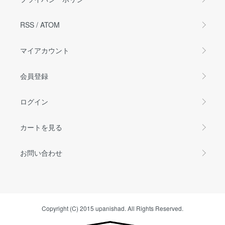
RSS
/
ATOM
マイアカウント
会員登録
ログイン
カートを見る
お問い合わせ
Copyright (C) 2015 upanishad. All Rights Reserved.