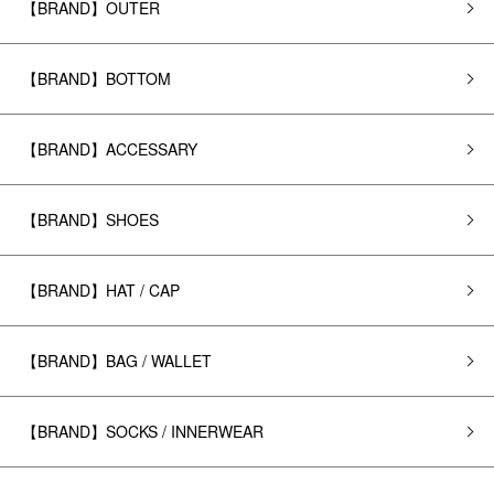
【BRAND】OUTER
【BRAND】BOTTOM
【BRAND】ACCESSARY
【BRAND】SHOES
【BRAND】HAT / CAP
【BRAND】BAG / WALLET
【BRAND】SOCKS / INNERWEAR