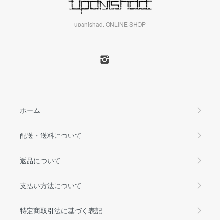
upanishad. ONLINE SHOP
ホーム
配送・送料について
返品について
支払い方法について
特定商取引法に基づく表記