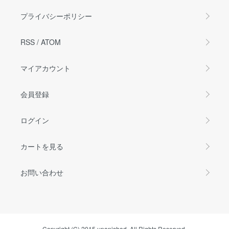
プライバシーポリシー
RSS
/
ATOM
マイアカウント
会員登録
ログイン
カートを見る
お問い合わせ
Copyright (C) 2015 upanishad. All Rights Reserved.