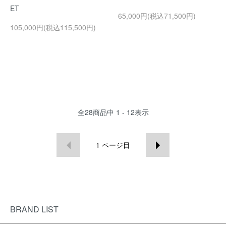
ET
65,000円(税込71,500円)
105,000円(税込115,500円)
全
28
商品中
1 - 12
表示
1
ページ目
BRAND LIST