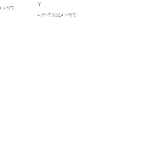
ry
,675円)
4,250円(税込4,675円)