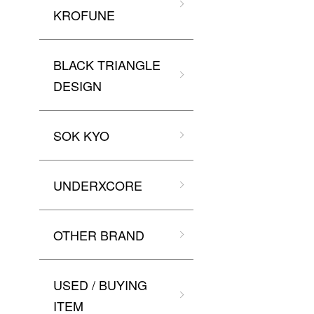
KROFUNE
BLACK TRIANGLE
DESIGN
SOK KYO
UNDERXCORE
OTHER BRAND
USED / BUYING
ITEM