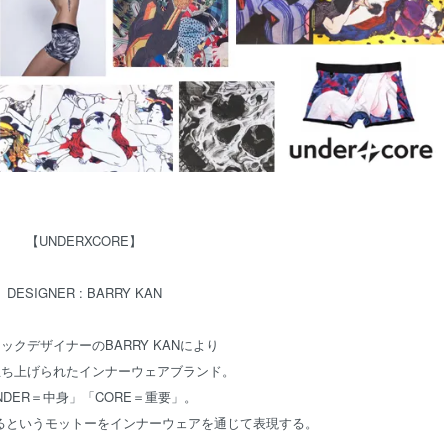
【UNDERXCORE】
DESIGNER : BARRY KAN
ックデザイナーのBARRY KANにより
に立ち上げられたインナーウェアブランド。
NDER＝中身」「CORE＝重要」。
るというモットーをインナーウェアを通じて表現する。