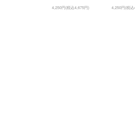
4,250円(税込4,675円)
4,250円(税込4