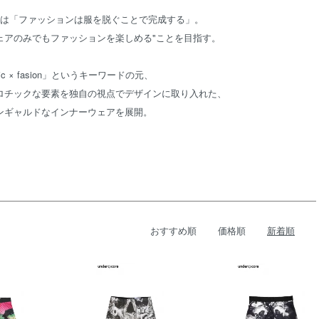
は「ファッションは服を脱ぐことで完成する」。
ェアのみでもファッションを楽しめる"ことを目指す。
hic × fasion」というキーワードの元、
ロチックな要素を独自の視点でデザインに取り入れた、
ンギャルドなインナーウェアを展開。
おすすめ順
価格順
新着順