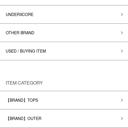
UNDERXCORE
OTHER BRAND
USED / BUYING ITEM
ITEM CATEGORY
【BRAND】TOPS
【BRAND】OUTER