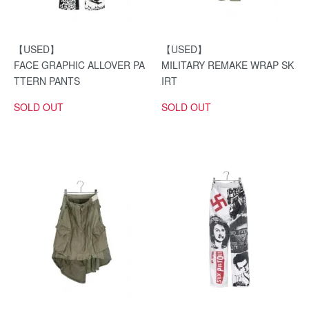
【USED】
【USED】
FACE GRAPHIC ALLOVER PA
MILITARY REMAKE WRAP SK
TTERN PANTS
IRT
SOLD OUT
SOLD OUT