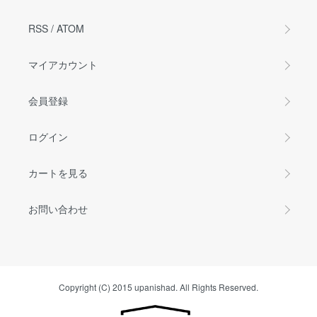
RSS
/
ATOM
マイアカウント
会員登録
ログイン
カートを見る
お問い合わせ
Copyright (C) 2015 upanishad. All Rights Reserved.