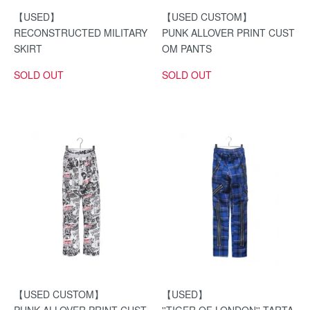
【USED】
【USED CUSTOM】
RECONSTRUCTED MILITARY
PUNK ALLOVER PRINT CUST
SKIRT
OM PANTS
SOLD OUT
SOLD OUT
【USED CUSTOM】
【USED】