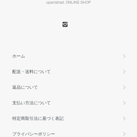
upanishad. ONLINE SHOP
ホーム
配送・送料について
返品について
支払い方法について
特定商取引法に基づく表記
プライバシーポリシー