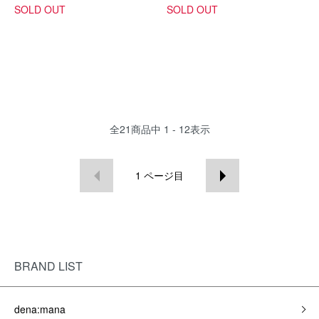
SOLD OUT
SOLD OUT
全
21
商品中
1 - 12
表示
1
ページ目
BRAND LIST
dena:mana