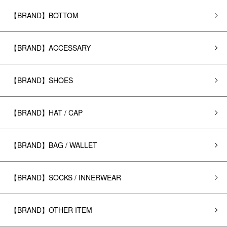
【BRAND】BOTTOM
【BRAND】ACCESSARY
【BRAND】SHOES
【BRAND】HAT / CAP
【BRAND】BAG / WALLET
【BRAND】SOCKS / INNERWEAR
【BRAND】OTHER ITEM