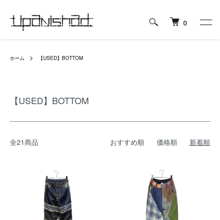
0
ホーム
【USED】BOTTOM
【USED】BOTTOM
全21商品
おすすめ順
価格順
新着順