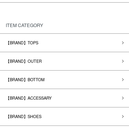
ITEM CATEGORY
【BRAND】TOPS
【BRAND】OUTER
【BRAND】BOTTOM
【BRAND】ACCESSARY
【BRAND】SHOES