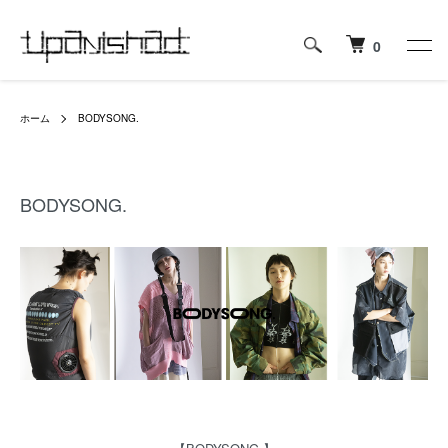
0
ホーム
BODYSONG.
BODYSONG.