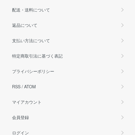
配送・送料について
返品について
支払い方法について
特定商取引法に基づく表記
プライバシーポリシー
RSS
/
ATOM
マイアカウント
会員登録
ログイン