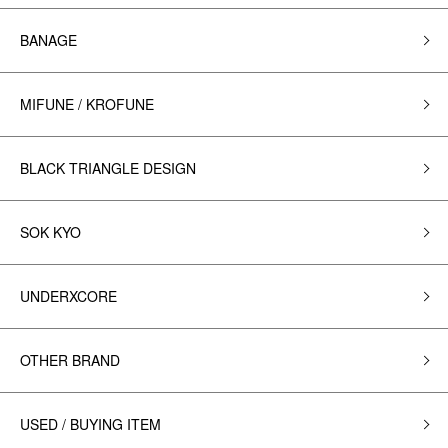
BANAGE
MIFUNE / KROFUNE
BLACK TRIANGLE DESIGN
SOK KYO
UNDERXCORE
OTHER BRAND
USED / BUYING ITEM