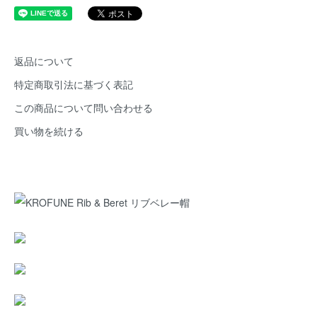
返品について
特定商取引法に基づく表記
この商品について問い合わせる
買い物を続ける