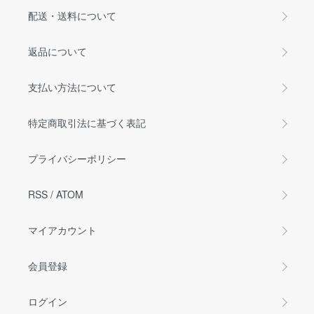
配送・送料について
返品について
支払い方法について
特定商取引法に基づく表記
プライバシーポリシー
RSS
/
ATOM
マイアカウント
会員登録
ログイン