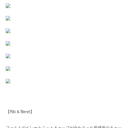
【Rib & Beret】
フェルトのベレーとニットキャップが合わさった新感覚のキャッ