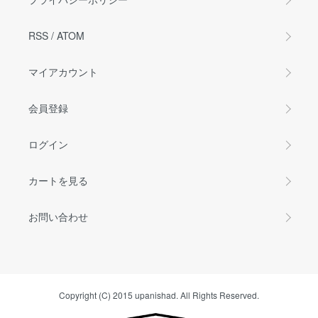
RSS
/
ATOM
マイアカウント
会員登録
ログイン
カートを見る
お問い合わせ
Copyright (C) 2015 upanishad. All Rights Reserved.