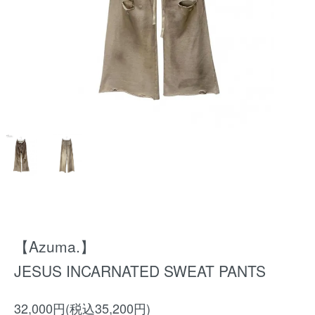
【Azuma.】
JESUS INCARNATED SWEAT PANTS
32,000円(税込35,200円)