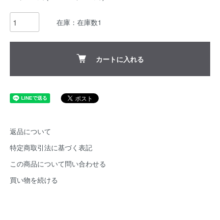
在庫：在庫数1
カートに入れる
返品について
特定商取引法に基づく表記
この商品について問い合わせる
買い物を続ける