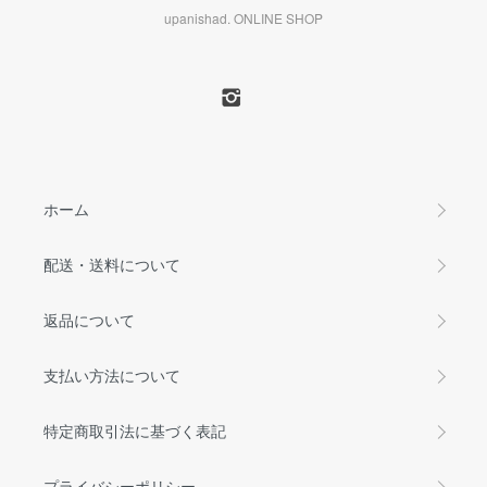
upanishad. ONLINE SHOP
ホーム
配送・送料について
返品について
支払い方法について
特定商取引法に基づく表記
プライバシーポリシー