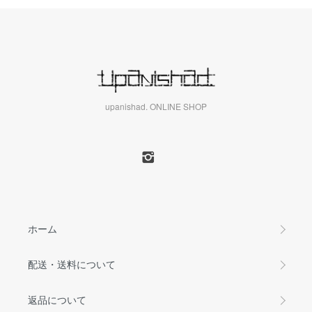
upanishad. ONLINE SHOP
ホーム
配送・送料について
返品について