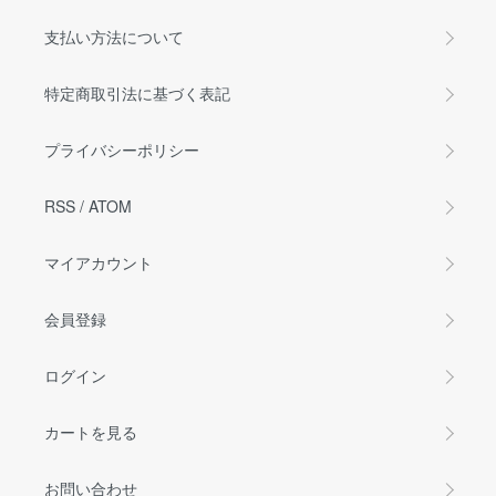
支払い方法について
特定商取引法に基づく表記
プライバシーポリシー
RSS
/
ATOM
マイアカウント
会員登録
ログイン
カートを見る
お問い合わせ