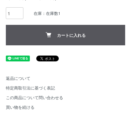
在庫：在庫数1
カートに入れる
返品について
特定商取引法に基づく表記
この商品について問い合わせる
買い物を続ける