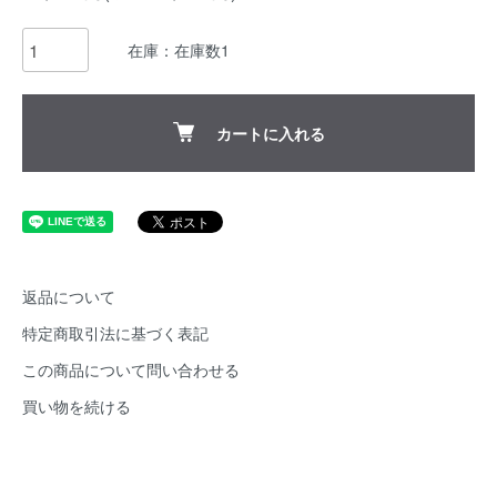
在庫：在庫数1
カートに入れる
返品について
特定商取引法に基づく表記
この商品について問い合わせる
買い物を続ける