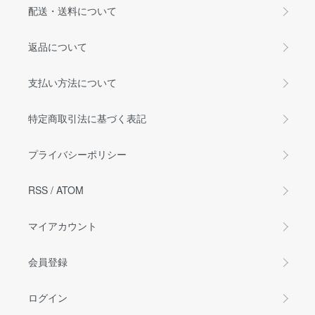
配送・送料について
返品について
支払い方法について
特定商取引法に基づく表記
プライバシーポリシー
RSS
/
ATOM
マイアカウント
会員登録
ログイン