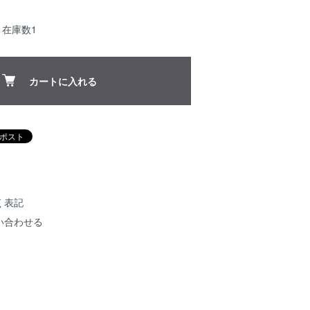
：在庫数1
カートに入れる
く表記
い合わせる