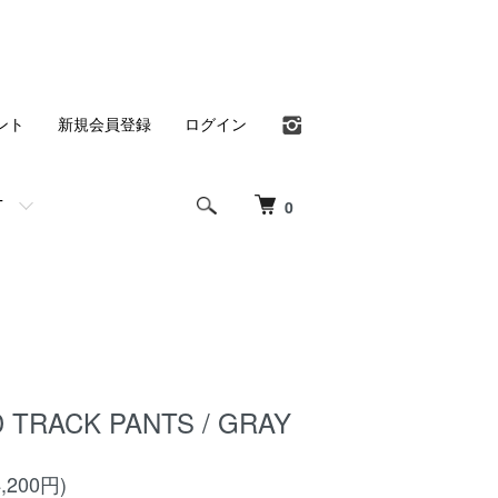
ント
新規会員登録
ログイン
T
0
 TRACK PANTS / GRAY
,200円)