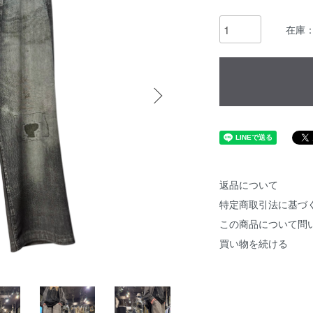
在庫
返品について
特定商取引法に基づ
この商品について問
買い物を続ける