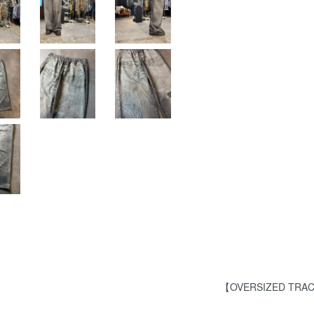
【OVERSIZED TRA