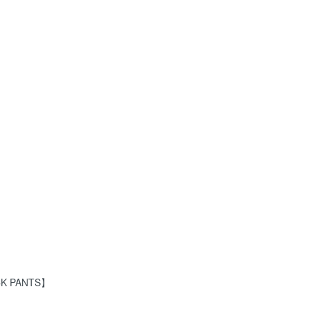
CK PANTS】