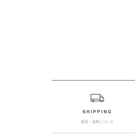
ショッピングガイド
SHIPPING
配送・送料について