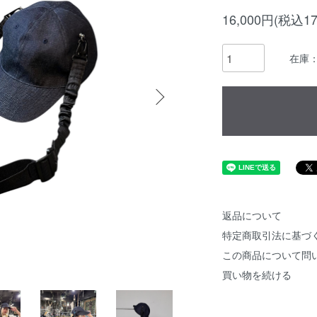
16,000円(税込17
在庫
返品について
特定商取引法に基づ
この商品について問
買い物を続ける