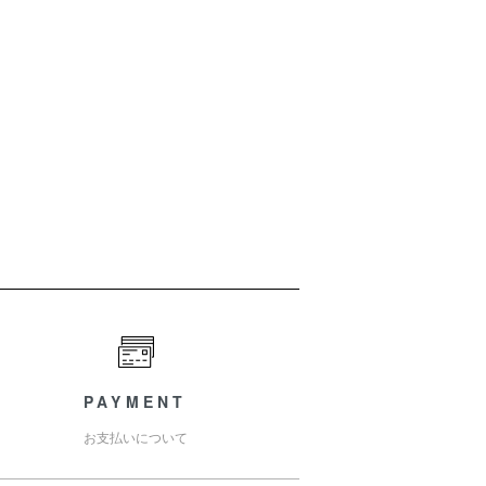
PAYMENT
お支払いについて