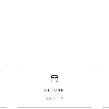
RETURN
返品について