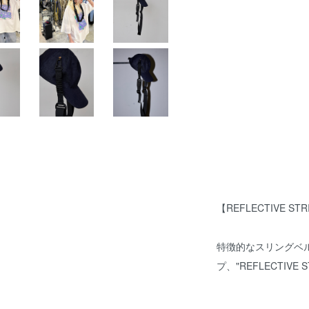
【REFLECTIVE STR
特徴的なスリングベ
プ、"REFLECTIVE S