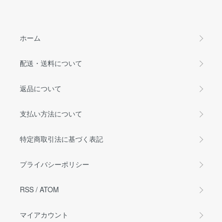
ホーム
配送・送料について
返品について
支払い方法について
特定商取引法に基づく表記
プライバシーポリシー
RSS
/
ATOM
マイアカウント