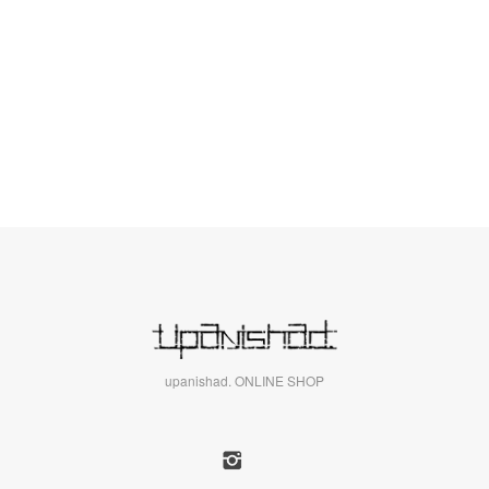
upanishad. ONLINE SHOP