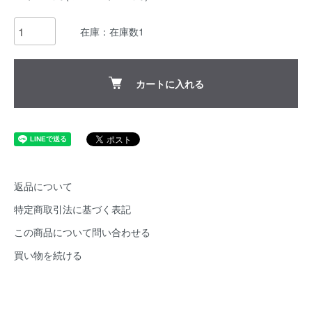
在庫：在庫数1
カートに入れる
返品について
特定商取引法に基づく表記
この商品について問い合わせる
買い物を続ける