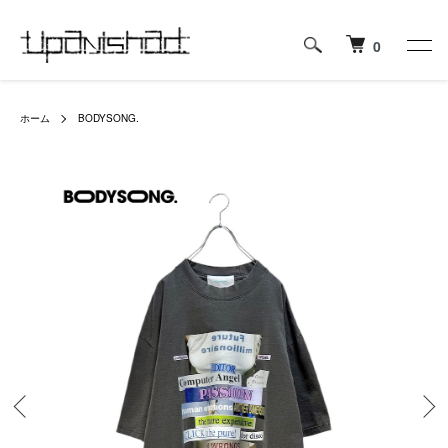
0
ホーム
BODYSONG.